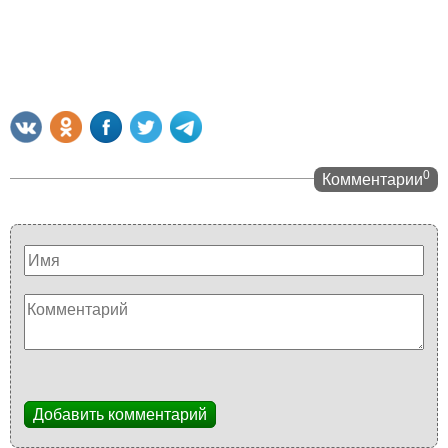
0
Комментарии
Добавить комментарий