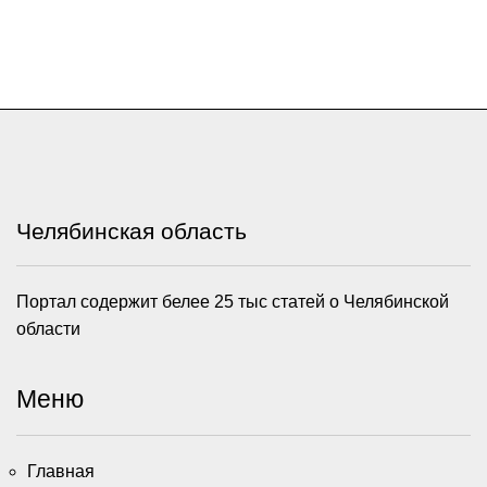
Челябинская область
Портал содержит белее 25 тыс статей о Челябинской
области
Меню
Главная