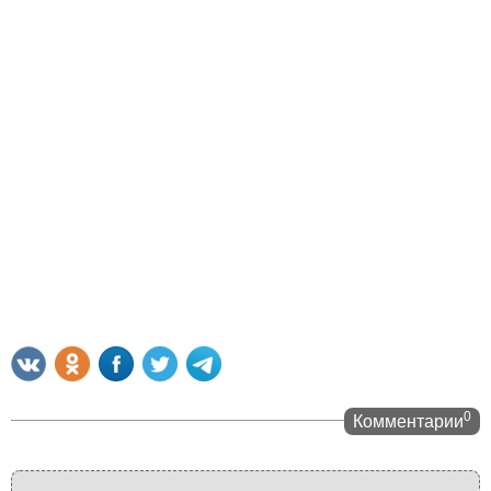
0
Комментарии