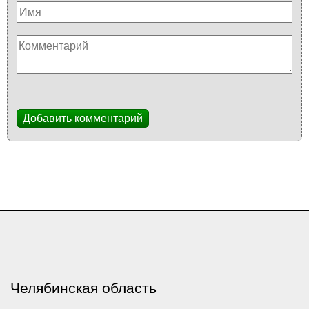
Добавить комментарий
Челябинская область