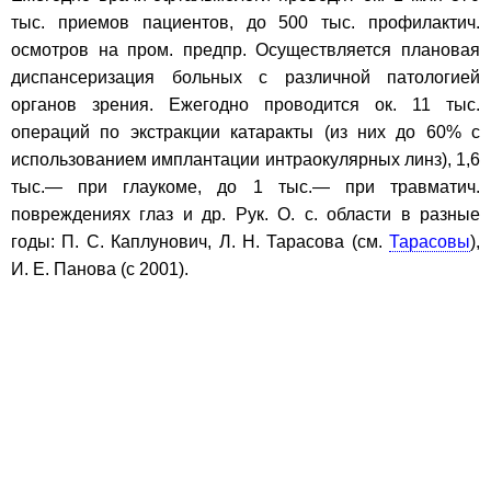
тыс. приемов пациентов, до 500 тыс. профилактич.
осмотров на пром. предпр. Осуществляется плановая
диспансеризация больных с различной патологией
органов зрения. Ежегодно проводится ок. 11 тыс.
операций по экстракции катаракты (из них до 60% с
использованием имплантации интраокулярных линз), 1,6
тыс.— при глаукоме, до 1 тыс.— при травматич.
повреждениях глаз и др. Рук. О. с. области в разные
годы: П. С. Каплунович, Л. Н. Тарасова (см.
Тарасовы
),
И. Е. Панова (с 2001).