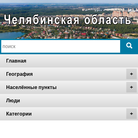
Главная
География
Населённые пункты
Люди
Категории