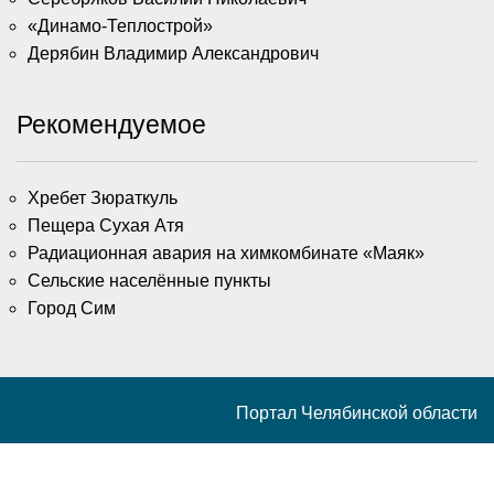
«Динамо-Теплострой»
Дерябин Владимир Александрович
Рекомендуемое
Хребет Зюраткуль
Пещера Сухая Атя
Радиационная авария на химкомбинате «Маяк»
Сельские населённые пункты
Город Сим
Портал Челябинской области