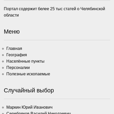
Портал содержит белее 25 тыс статей о Челябинской
области
Меню
Главная
География
Населённые пункты
Персоналии
Полезные ископаемые
Случайный выбор
Маркин Юрий Иванович
Серебряков Василий Николаевич