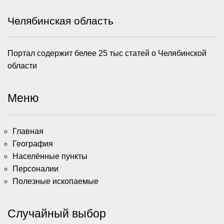
Челябинская область
Портал содержит белее 25 тыс статей о Челябинской
области
Меню
Главная
География
Населённые пункты
Персоналии
Полезные ископаемые
Случайный выбор