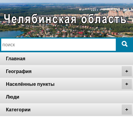
Главная
География
Населённые пункты
Люди
Категории