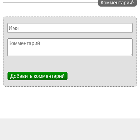
0
Комментарии
Добавить комментарий