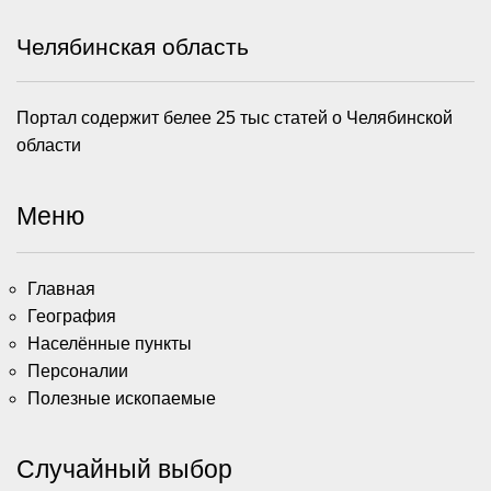
Челябинская область
Портал содержит белее 25 тыс статей о Челябинской
области
Меню
Главная
География
Населённые пункты
Персоналии
Полезные ископаемые
Случайный выбор