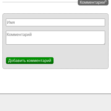
0
Комментарии
Добавить комментарий