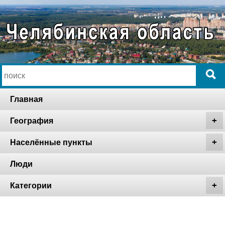
Главная
География
Населённые пункты
Люди
Категории