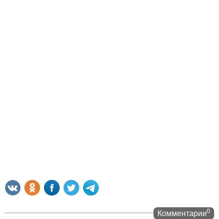
0
Комментарии