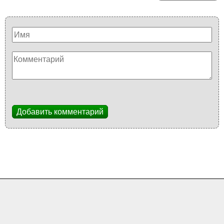
Добавить комментарий