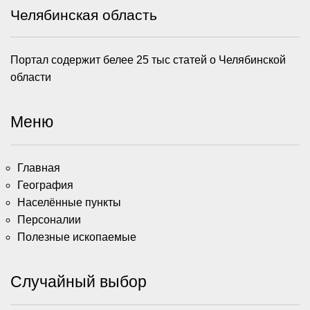
Челябинская область
Портал содержит белее 25 тыс статей о Челябинской
области
Меню
Главная
География
Населённые пункты
Персоналии
Полезные ископаемые
Случайный выбор