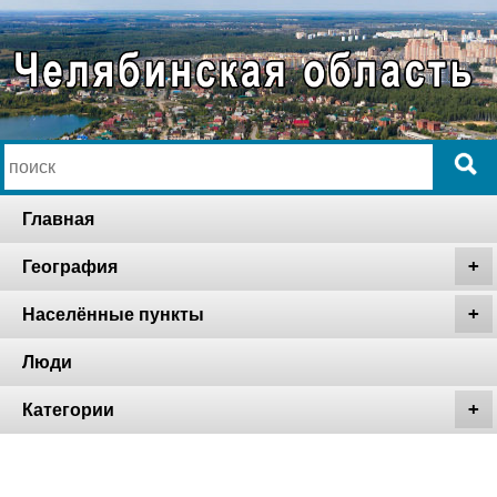
Главная
География
Населённые пункты
Люди
Категории