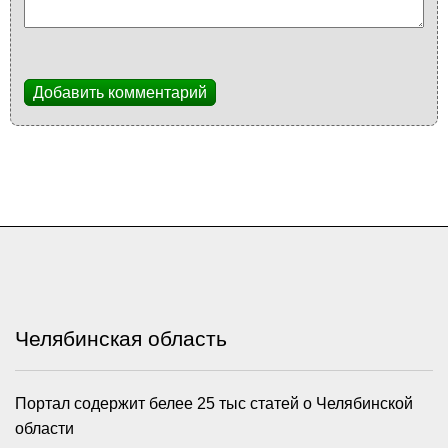
Добавить комментарий
Челябинская область
Портал содержит белее 25 тыс статей о Челябинской
области