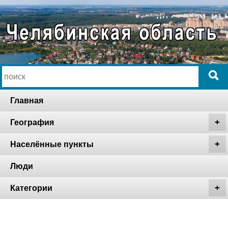
Главная
География
Населённые пункты
Люди
Категории