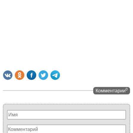
0
Комментарии