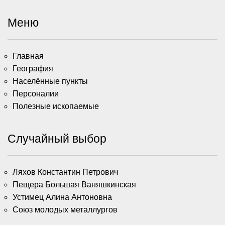
Меню
Главная
География
Населённые пункты
Персоналии
Полезные ископаемые
Случайный выбор
Ляхов Константин Петрович
Пещера Большая Ваняшкинская
Устимец Алина Антоновна
Союз молодых металлургов