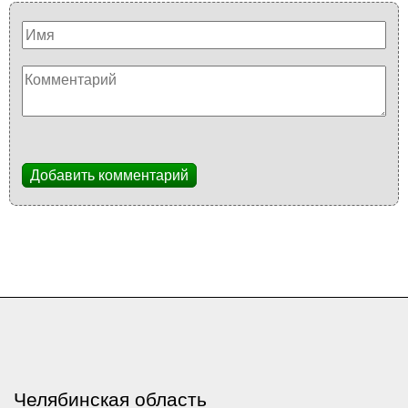
Добавить комментарий
Челябинская область