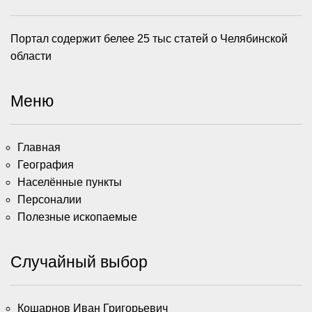
Портал содержит белее 25 тыс статей о Челябинской
области
Меню
Главная
География
Населённые пункты
Персоналии
Полезные ископаемые
Случайный выбор
Кошарнов Иван Григорьевич