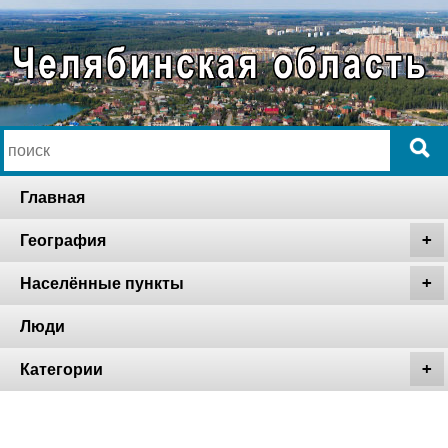
Главная
География
Населённые пункты
Люди
Категории