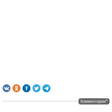
0
Комментарии