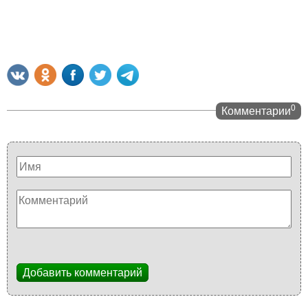
0
Комментарии
Добавить комментарий