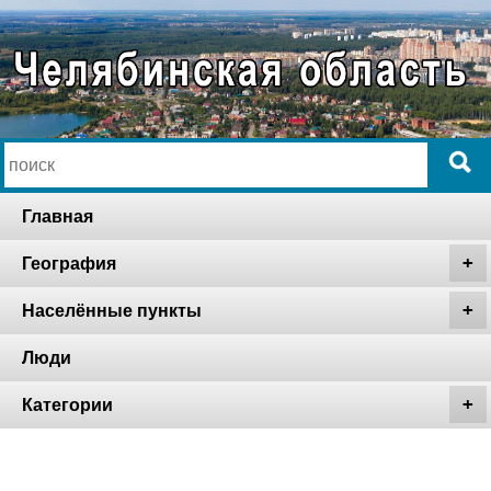
Главная
География
Населённые пункты
Люди
Категории