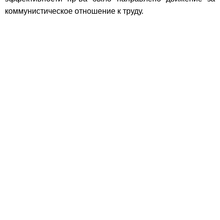
коммунистическое отношение к труду.