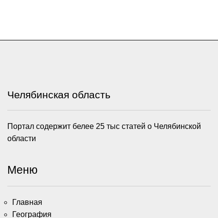
Челябинская область
Портал содержит белее 25 тыс статей о Челябинской
области
Меню
Главная
География