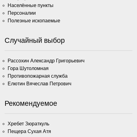
Населённые пункты
Персоналии
Полезные ископаемые
Случайный выбор
Рассохин Александр Григорьевич
Гора Шутоломная
Противопожарная служба
Елютин Вячеслав Петрович
Рекомендуемое
Хребет Зюраткуль
Пещера Сухая Атя