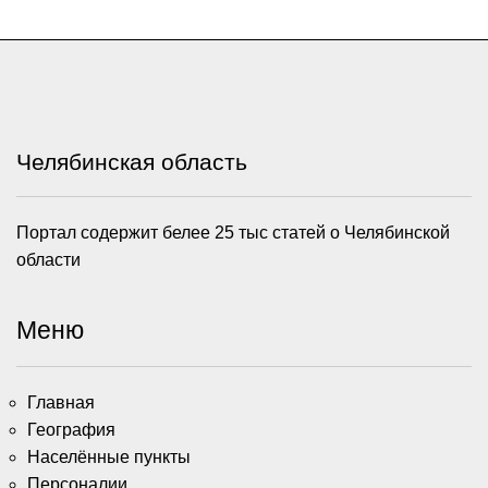
Челябинская область
Портал содержит белее 25 тыс статей о Челябинской
области
Меню
Главная
География
Населённые пункты
Персоналии