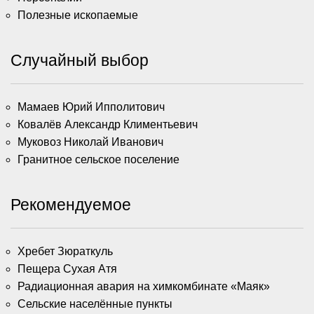
Полезные ископаемые
Случайный выбор
Мамаев Юрий Ипполитович
Ковалёв Александр Климентьевич
Муковоз Николай Иванович
Гранитное сельское поселение
Рекомендуемое
Хребет Зюраткуль
Пещера Сухая Атя
Радиационная авария на химкомбинате «Маяк»
Сельские населённые пункты