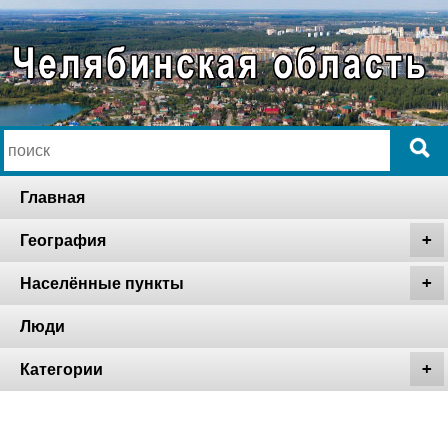
Главная
География
Населённые пункты
Люди
Категории