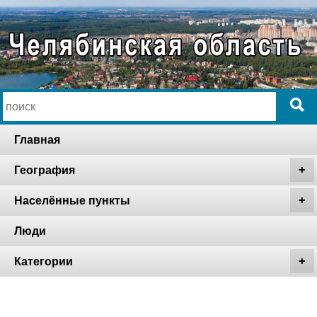
Главная
География
Населённые пункты
Люди
Категории