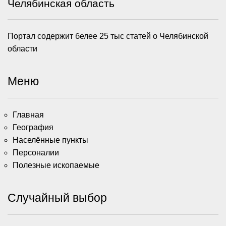
Челябинская область
Портал содержит белее 25 тыс статей о Челябинской
области
Меню
Главная
География
Населённые пункты
Персоналии
Полезные ископаемые
Случайный выбор