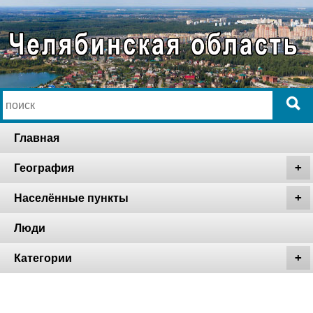
Главная
География
Населённые пункты
Люди
Категории