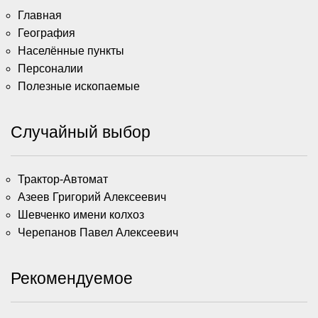
Главная
География
Населённые пункты
Персоналии
Полезные ископаемые
Случайный выбор
Трактор-Автомат
Азеев Григорий Алексеевич
Шевченко имени колхоз
Черепанов Павел Алексеевич
Рекомендуемое