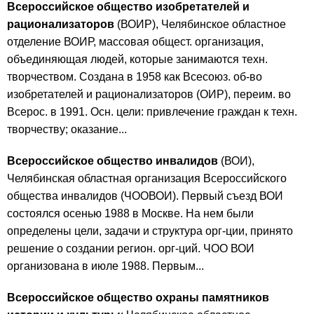
Всероссийское общество изобретателей и
рационализаторов
(ВОИР), Челябинское областное
отделение ВОИР, массовая общест. организация,
объединяющая людей, которые занимаются техн.
творчеством. Создана в 1958 как Всесоюз. об-во
изобретателей и рационализаторов (ОИР), переим. во
Всерос. в 1991. Осн. цели: привлечение граждан к техн.
творчеству; оказание...
Всероссийское общество инвалидов
(ВОИ),
Челябинская областная организация Всероссийского
общества инвалидов (ЧООВОИ). Первый съезд ВОИ
состоялся осенью 1988 в Москве. На нем были
определены цели, задачи и структура орг-ции, принято
решение о создании регион. орг-ций. ЧОО ВОИ
организована в июле 1988. Первым...
Всероссийское общество охраны памятников