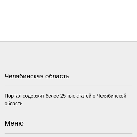
Челябинская область
Портал содержит белее 25 тыс статей о Челябинской
области
Меню