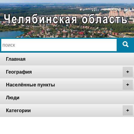
Главная
География
Населённые пункты
Люди
Категории