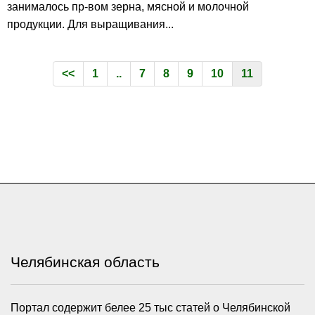
занималось пр-вом зерна, мясной и молочной
продукции. Для выращивания...
<<
1
..
7
8
9
10
11
Челябинская область
Портал содержит белее 25 тыс статей о Челябинской