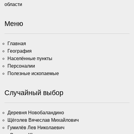
области
Меню
Главная
География
Населённые пункты
Персоналии
Полезные ископаемые
Случайный выбор
Деревня Новобаландино
Щёголев Вячеслав Михайлович
Гумилёв Лев Николаевич