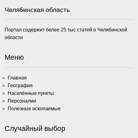
Челябинская область
Портал содержит белее 25 тыс статей о Челябинской
области
Меню
Главная
География
Населённые пункты
Персоналии
Полезные ископаемые
Случайный выбор