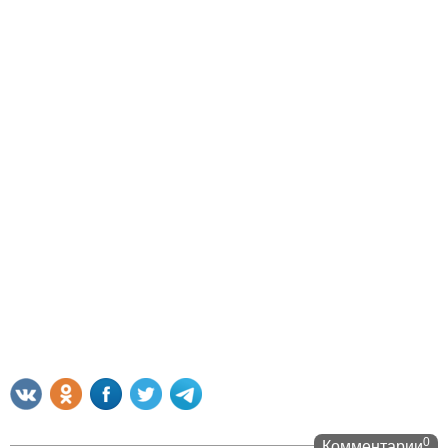
0
Комментарии