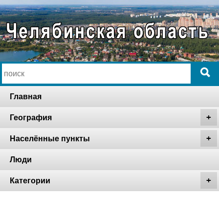
Главная
География
Населённые пункты
Люди
Категории