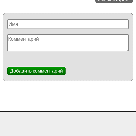
Добавить комментарий