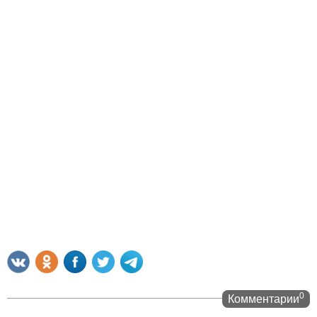
0
Комментарии