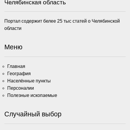
Челябинская область
Портал содержит белее 25 тыс статей о Челябинской
области
Меню
Главная
География
Населённые пункты
Персоналии
Полезные ископаемые
Случайный выбор