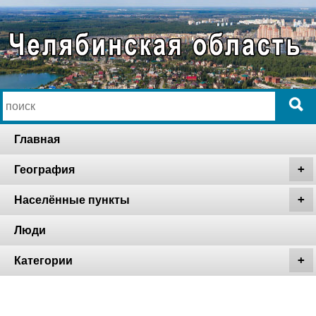
Главная
География
Населённые пункты
Люди
Категории