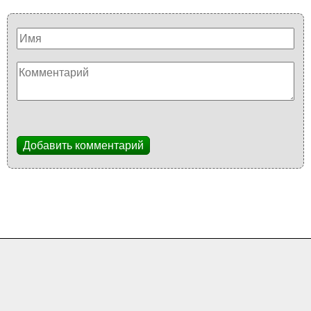
Добавить комментарий