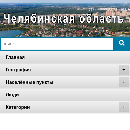
Главная
География
Населённые пункты
Люди
Категории