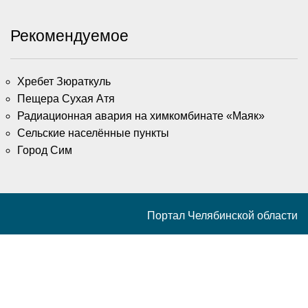
Рекомендуемое
Хребет Зюраткуль
Пещера Сухая Атя
Радиационная авария на химкомбинате «Маяк»
Сельские населённые пункты
Город Сим
Портал Челябинской области