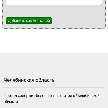
Добавить комментарий
Челябинская область
Портал содержит белее 25 тыс статей о Челябинской
области