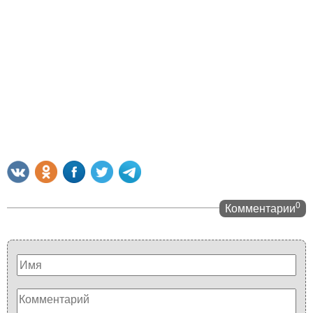
0
Комментарии