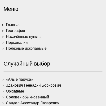
Меню
Главная
География
Населённые пункты
Персоналии
Полезные ископаемые
Случайный выбор
«Алые паруса»
Зданович Геннадий Борисович
Орхидные
Соловей обыкновенный
Сандал Александр Лазаревич