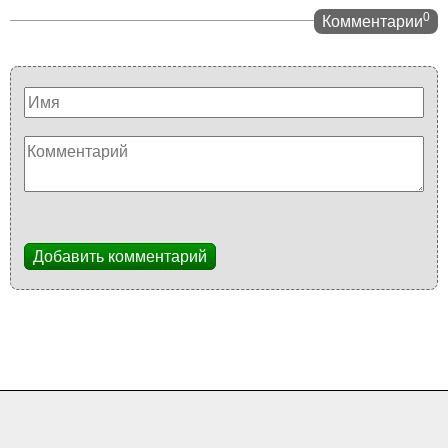
0
Комментарии
Добавить комментарий