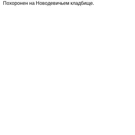
Похоронен на Новодевичьем кладбище.