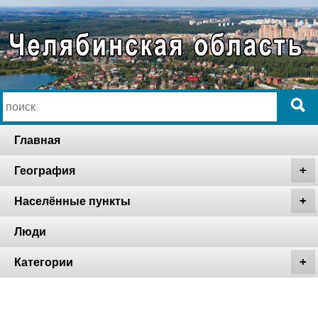
Главная
География
Населённые пункты
Люди
Категории