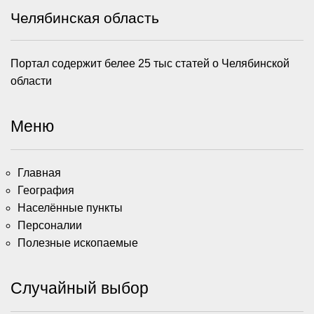
Челябинская область
Портал содержит белее 25 тыс статей о Челябинской
области
Меню
Главная
География
Населённые пункты
Персоналии
Полезные ископаемые
Случайный выбор