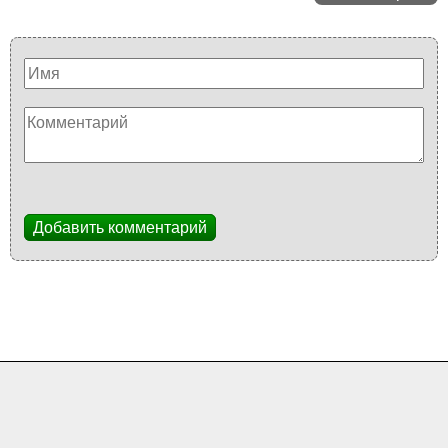
Добавить комментарий