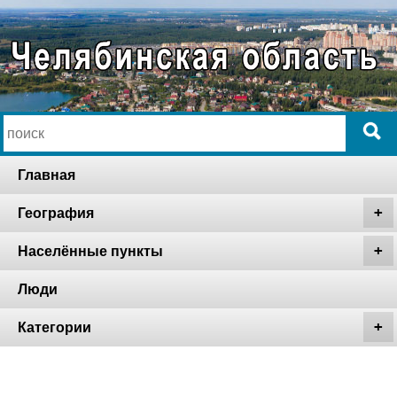
Главная
География
Населённые пункты
Люди
Категории