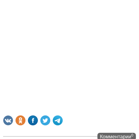
0
Комментарии