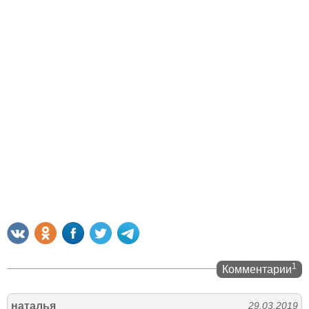
1
Комментарии
наталья
29.03.2019