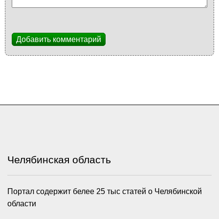
Добавить комментарий
Челябинская область
Портал содержит белее 25 тыс статей о Челябинской
области