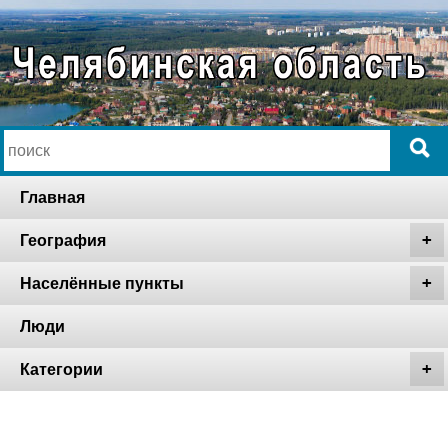
Главная
География
Населённые пункты
Люди
Категории