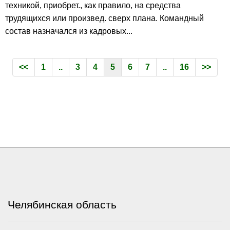
техникой, приобрет., как правило, на средства
трудящихся или произвед. сверх плана. Командный
состав назначался из кадровых...
<<
1
..
3
4
5
6
7
..
16
>>
Челябинская область