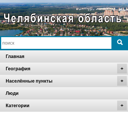
Главная
География
Населённые пункты
Люди
Категории