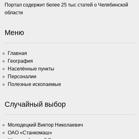
Портал содержит белее 25 тыс статей о Челябинской
области
Меню
Главная
География
Населённые пункты
Персоналии
Полезные ископаемые
Случайный выбор
Молодецкий Виктор Николаевич
ОАО «Станкомаш»