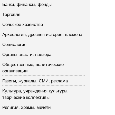
Банки, финансы, фонды
Торговля
Сельское хозяйство
Археология, древняя история, племена
Социология
Органы власти, надзора
Общественные, политические
организации
Газеты, журналы, СМИ, реклама
Культура, учреждения культуры,
творческие коллективы
Религия, храмы, мечети