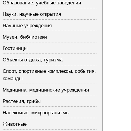
Образование, учебные заведения
Науки, научные открытия
Научные учреждения
Музеи, библиотеки
Гостиницы
Объекты отдыха, туризма
Спорт, спортивные комплексы, события,
команды
Медицина, медицинские учреждения
Растения, грибы
Насекомые, микроорганизмы
Животные