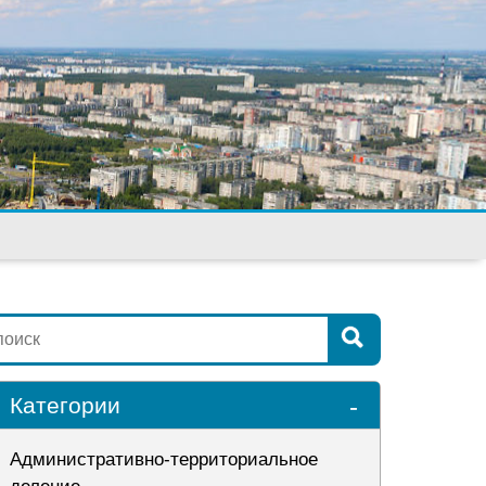
-
Категории
Административно-территориальное