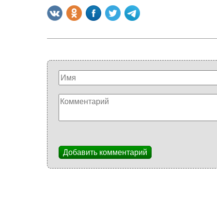
Добавить комментарий