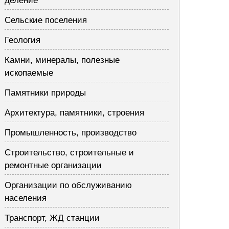
деление
Сельские поселения
Геология
Камни, минералы, полезные
ископаемые
Памятники природы
Архитектура, памятники, строения
Промышленность, производство
Строительство, строительные и
ремонтные организации
Организации по обслуживанию
населения
Транспорт, ЖД станции