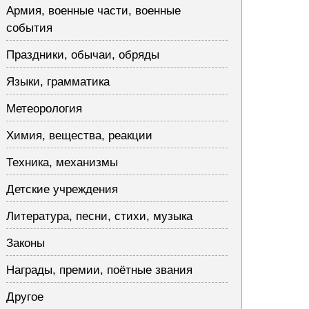
Армия, военные части, военные
события
Праздники, обычаи, обряды
Языки, грамматика
Метеорология
Химия, вещества, реакции
Техника, механизмы
Детские учреждения
Литература, песни, стихи, музыка
Законы
Награды, премии, поётные звания
Другое