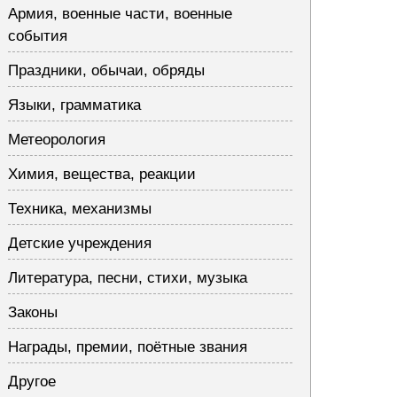
Армия, военные части, военные
события
Праздники, обычаи, обряды
Языки, грамматика
Метеорология
Химия, вещества, реакции
Техника, механизмы
Детские учреждения
Литература, песни, стихи, музыка
Законы
Награды, премии, поётные звания
Другое