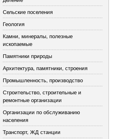
деление
Сельские поселения
Геология
Камни, минералы, полезные
ископаемые
Памятники природы
Архитектура, памятники, строения
Промышленность, производство
Строительство, строительные и
ремонтные организации
Организации по обслуживанию
населения
Транспорт, ЖД станции