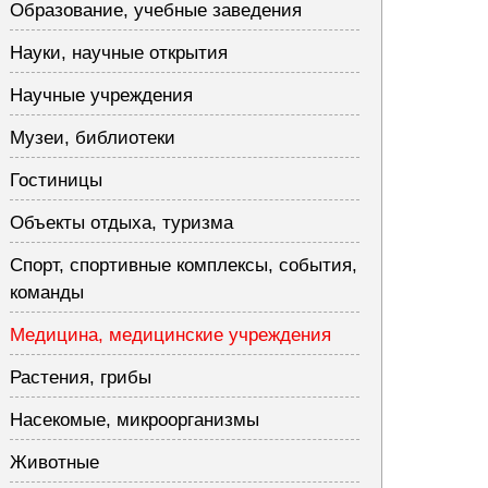
Образование, учебные заведения
Науки, научные открытия
Научные учреждения
Музеи, библиотеки
Гостиницы
Объекты отдыха, туризма
Спорт, спортивные комплексы, события,
команды
Медицина, медицинские учреждения
Растения, грибы
Насекомые, микроорганизмы
Животные