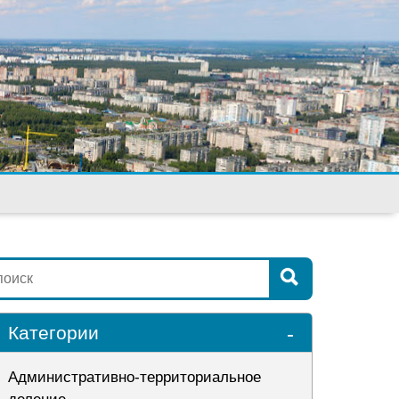
-
Категории
Административно-территориальное