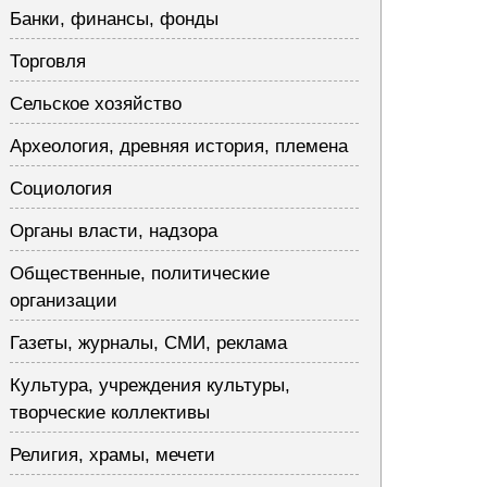
Банки, финансы, фонды
Торговля
Сельское хозяйство
Археология, древняя история, племена
Социология
Органы власти, надзора
Общественные, политические
организации
Газеты, журналы, СМИ, реклама
Культура, учреждения культуры,
творческие коллективы
Религия, храмы, мечети