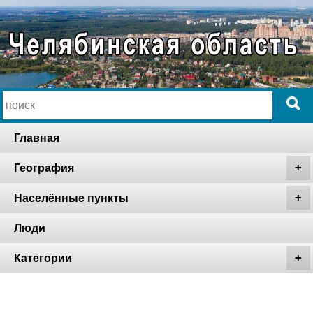
Главная
География
Населённые пункты
Люди
Категории