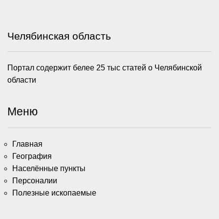
Челябинская область
Портал содержит белее 25 тыс статей о Челябинской
области
Меню
Главная
География
Населённые пункты
Персоналии
Полезные ископаемые