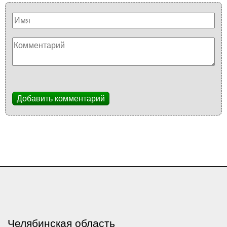
Добавить комментарий
Челябинская область