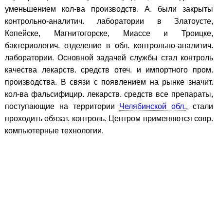
уменьшением кол-ва производств. А. были закрыты
контрольно-аналитич. лаборатории в Златоусте,
Копейске, Магнитогорске, Миассе и Троицке,
бактериологич. отделение в обл. контрольно-аналитич.
лаборатории. Основной задачей службы стал контроль
качества лекарств. средств отеч. и импортного пром.
производства. В связи с появлением на рынке значит.
кол-ва фальсифицир. лекарств. средств все препараты,
поступающие на территории
Челябинской обл.
, стали
проходить обязат. контроль. Центром применяются совр.
компьютерные технологии.