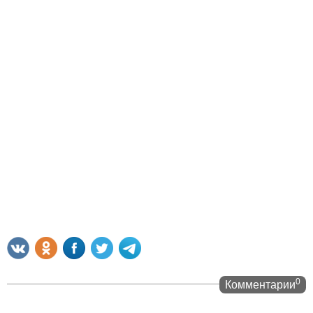
0
Комментарии