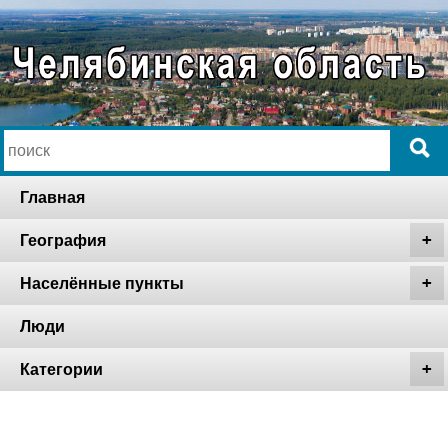
Главная
География
Населённые пункты
Люди
Категории