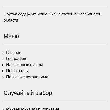
Портал содержит белее 25 тыс статей о Челябинской
области
Меню
Главная
География
Населённые пункты
Персоналии
Полезные ископаемые
Случайный выбор
Михеев Михаил Григорьевич