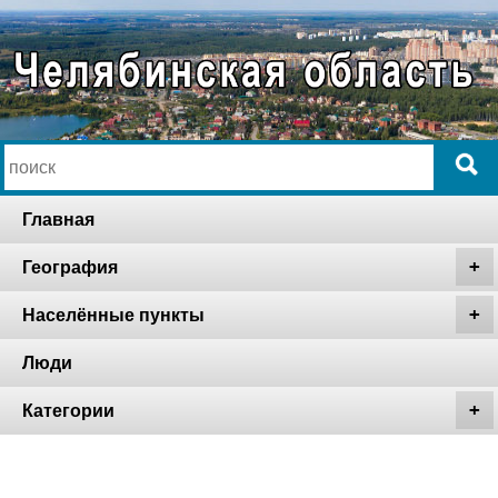
Главная
География
Населённые пункты
Люди
Категории