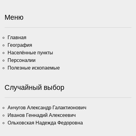
Меню
Главная
География
Населённые пункты
Персоналии
Полезные ископаемые
Случайный выбор
Анчугов Александр Галактионович
Иванов Геннадий Алексеевич
Ольховская Надежда Федоровна