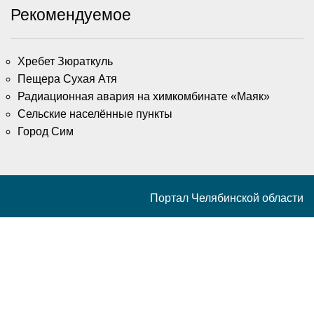
Рекомендуемое
Хребет Зюраткуль
Пещера Сухая Атя
Радиационная авария на химкомбинате «Маяк»
Сельские населённые пункты
Город Сим
Портал Челябинской области