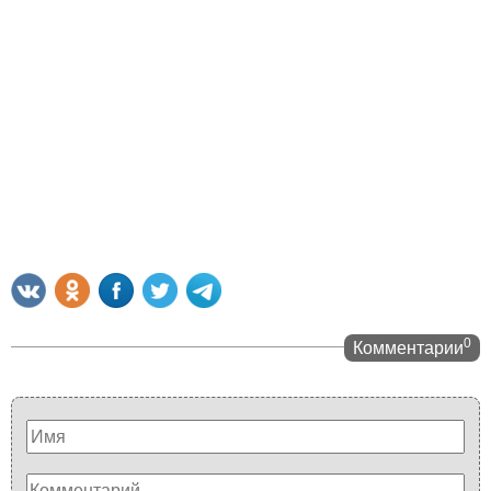
0
Комментарии