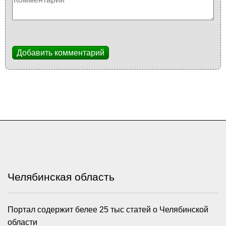
Добавить комментарий
Челябинская область
Портал содержит белее 25 тыс статей о Челябинской
области