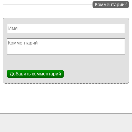
0
Комментарии
Добавить комментарий