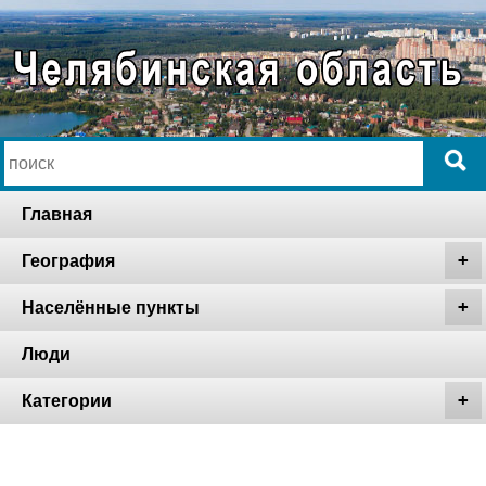
Главная
География
Населённые пункты
Люди
Категории