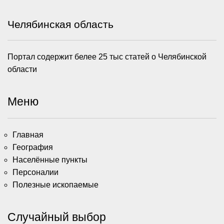
Челябинская область
Портал содержит белее 25 тыс статей о Челябинской
области
Меню
Главная
География
Населённые пункты
Персоналии
Полезные ископаемые
Случайный выбор