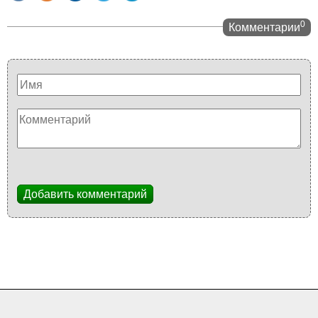
0
Комментарии
Добавить комментарий