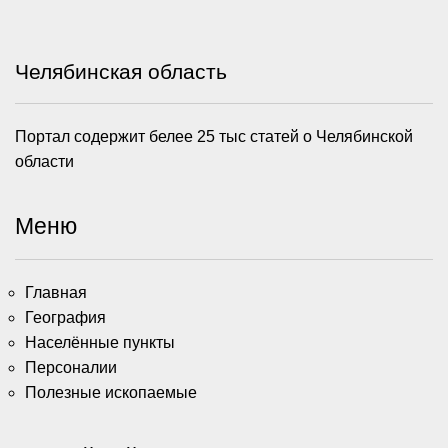
Челябинская область
Портал содержит белее 25 тыс статей о Челябинской
области
Меню
Главная
География
Населённые пункты
Персоналии
Полезные ископаемые