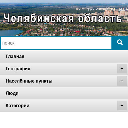
Главная
География
Населённые пункты
Люди
Категории