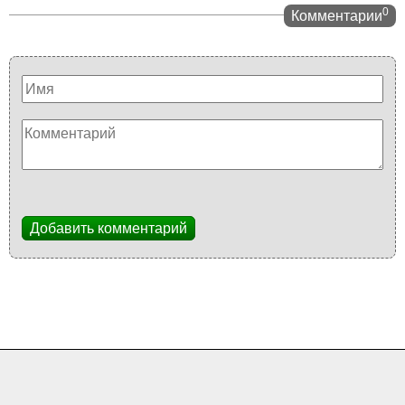
0
Комментарии
Добавить комментарий