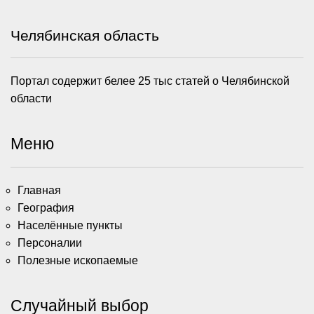
Челябинская область
Портал содержит белее 25 тыс статей о Челябинской
области
Меню
Главная
География
Населённые пункты
Персоналии
Полезные ископаемые
Случайный выбор