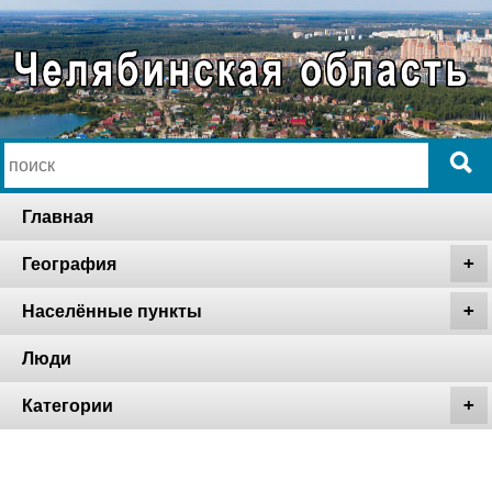
Главная
География
Населённые пункты
Люди
Категории